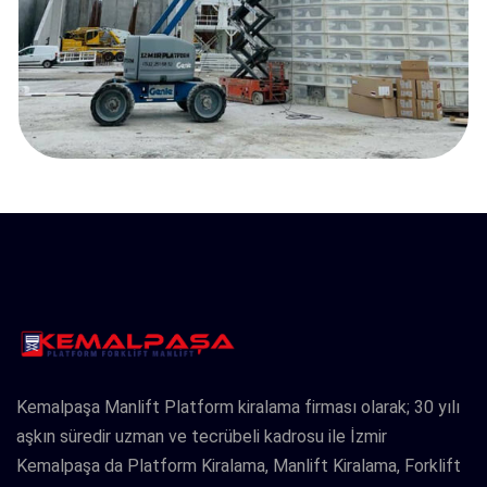
Kemalpaşa Manlift Platform kiralama firması olarak; 30 yılı
aşkın süredir uzman ve tecrübeli kadrosu ile İzmir
Kemalpaşa da Platform Kiralama, Manlift Kiralama, Forklift