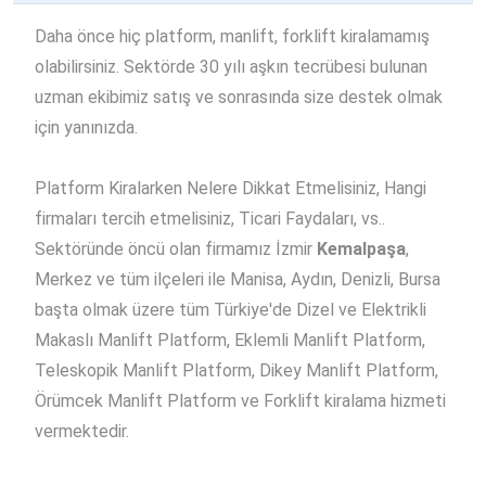
Daha önce hiç platform, manlift, forklift kiralamamış
olabilirsiniz. Sektörde 30 yılı aşkın tecrübesi bulunan
uzman ekibimiz satış ve sonrasında size destek olmak
için yanınızda.
Platform Kiralarken Nelere Dikkat Etmelisiniz, Hangi
firmaları tercih etmelisiniz, Ticari Faydaları, vs..
Sektöründe öncü olan firmamız İzmir
Kemalpaşa
,
Merkez ve tüm ilçeleri ile Manisa, Aydın, Denizli, Bursa
başta olmak üzere tüm Türkiye'de Dizel ve Elektrikli
Makaslı Manlift Platform, Eklemli Manlift Platform,
Teleskopik Manlift Platform, Dikey Manlift Platform,
Örümcek Manlift Platform ve Forklift kiralama hizmeti
vermektedir.