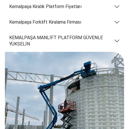
Kemalpaşa Kiralık Platform Fiyatları
Kemalpaşa Forklift Kiralama Firması
KEMALPAŞA MANLİFT PLATFORM GÜVENLE
YÜKSELİN