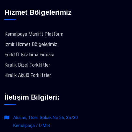
Hizmet Bölgelerimiz
Kemalpaşa Manlift Platform
İzmir Hizmet Bölgelerimiz
Forklift Kiralama Firması
Kiralık Dizel Forkliftler
Kiralık Akülü Forkliftler
İletişim Bilgileri:
Akalan, 1556. Sokak No:26, 35730
Kemalpaşa / İZMİR