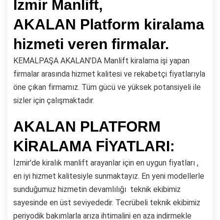
İzmir Manlift,
AKALAN Platform kiralama
hizmeti veren firmalar.
KEMALPAŞA AKALAN'DA Manlift kiralama işi yapan
firmalar arasında hizmet kalitesi ve rekabetçi fiyatlarıyla
öne çıkan firmamız. Tüm gücü ve yüksek potansiyeli ile
sizler için çalışmaktadır.
AKALAN PLATFORM
KİRALAMA FİYATLARI:
İzmir'de kiralık manlift arayanlar için en uygun fiyatları ,
en iyi hizmet kalitesiyle sunmaktayız. En yeni modellerle
sunduğumuz hizmetin devamlılığı teknik ekibimiz
sayesinde en üst seviyededir. Tecrübeli teknik ekibimiz
periyodik bakımlarla arıza ihtimalini en aza indirmekle