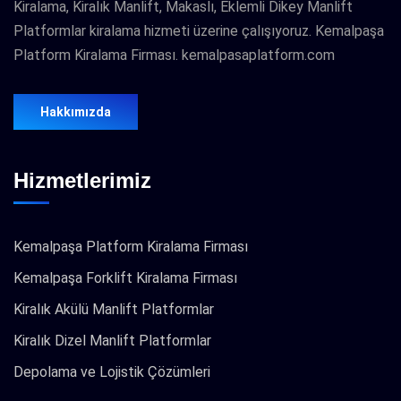
Kiralama, Kiralık Manlift, Makaslı, Eklemli Dikey Manlift
Platformlar kiralama hizmeti üzerine çalışıyoruz. Kemalpaşa
Platform Kiralama Firması. kemalpasaplatform.com
Hakkımızda
Hizmetlerimiz
Kemalpaşa Platform Kiralama Firması
Kemalpaşa Forklift Kiralama Firması
Kiralık Akülü Manlift Platformlar
Kiralık Dizel Manlift Platformlar
Depolama ve Lojistik Çözümleri