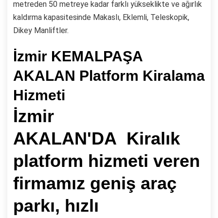
metreden 50 metreye kadar farklı yükseklikte ve ağırlık
kaldırma kapasitesinde Makaslı, Eklemli, Teleskopik,
Dikey Manliftler.
İzmir KEMALPAŞA
AKALAN Platform Kiralama
Hizmeti
İzmir
AKALAN'DA Kiralık
platform hizmeti veren
firmamız geniş araç
parkı, hızlı