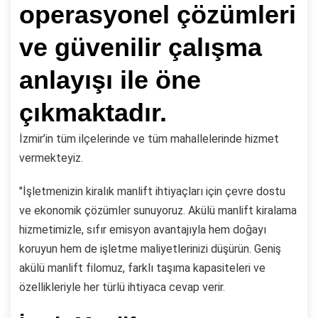
operasyonel çözümleri
ve güvenilir çalışma
anlayışı ile öne
çıkmaktadır.
İzmir’in tüm ilçelerinde ve tüm mahallelerinde hizmet
vermekteyiz.
"İşletmenizin kiralık manlift ihtiyaçları için çevre dostu
ve ekonomik çözümler sunuyoruz. Akülü manlift kiralama
hizmetimizle, sıfır emisyon avantajıyla hem doğayı
koruyun hem de işletme maliyetlerinizi düşürün. Geniş
akülü manlift filomuz, farklı taşıma kapasiteleri ve
özellikleriyle her türlü ihtiyaca cevap verir.