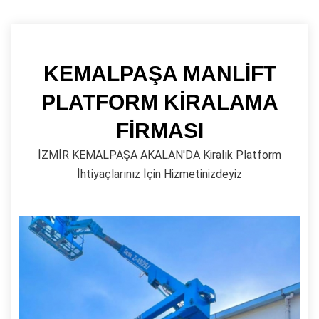
KEMALPAŞA MANLİFT
PLATFORM KİRALAMA
FİRMASI
İZMİR KEMALPAŞA AKALAN'DA Kiralık Platform
İhtiyaçlarınız İçin Hizmetinizdeyiz