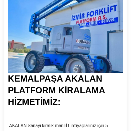
KEMALPAŞA AKALAN
PLATFORM KİRALAMA
HİZMETİMİZ:
AKALAN Sanayi kiralık manlift ihtiyaçlarınız için 5