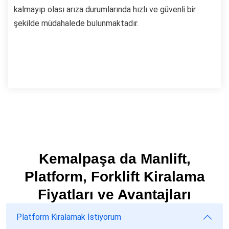
kalmayıp olası arıza durumlarında hızlı ve güvenli bir
şekilde müdahalede bulunmaktadır.
Kemalpaşa da Manlift,
Platform, Forklift Kiralama
Fiyatları ve Avantajları
Platform Kiralamak İstiyorum